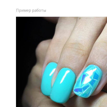
Пример работы