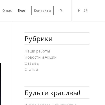
О нас
Блог
Контакты
Рубрики
Наши работы
Новости и Акции
Отзывы
Статьи
Будьте красивы!