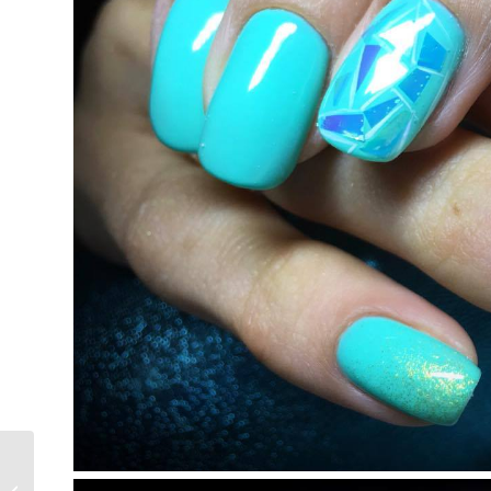
Маникюр