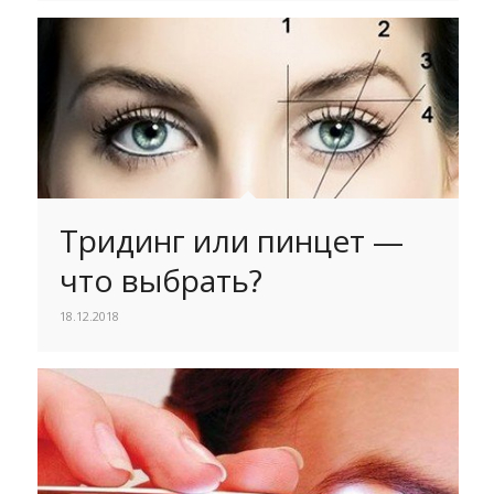
Тридинг или пинцет —
что выбрать?
18.12.2018