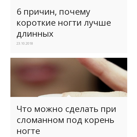
6 причин, почему
короткие ногти лучше
длинных
23.10.2018
Что можно сделать при
сломанном под корень
ногте