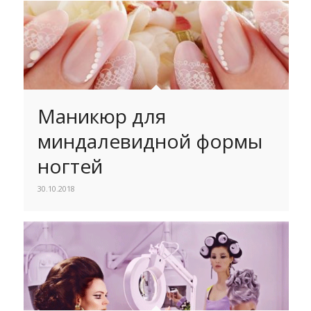
Маникюр для
миндалевидной формы
ногтей
30.10.2018