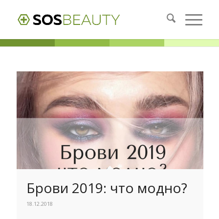
Брови 2019: что модно?
18.12.2018