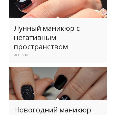
Лунный маникюр с
негативным
пространством
20.11.2018
Новогодний маникюр