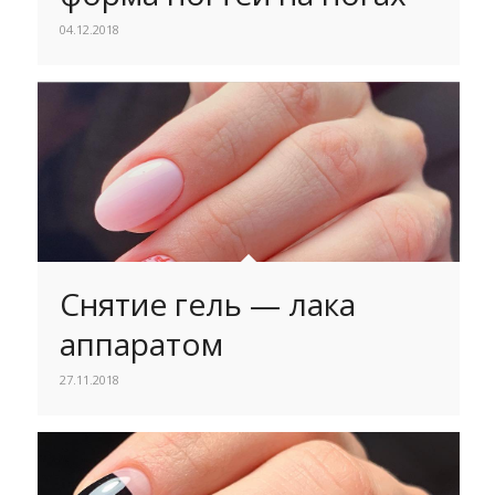
04.12.2018
Снятие гель — лака
аппаратом
27.11.2018