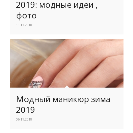
2019: модные идеи ,
фото
13.11.2018
Модный маникюр зима
2019
06.11.2018