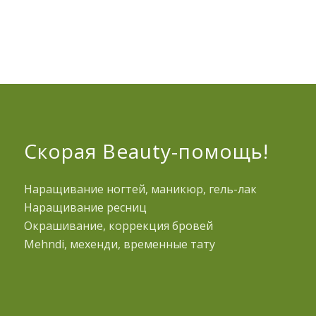
Скорая Beauty-помощь!
Наращивание ногтей, маникюр, гель-лак
Наращивание ресниц
Окрашивание, коррекция бровей
Mehndi, мехенди, временные тату