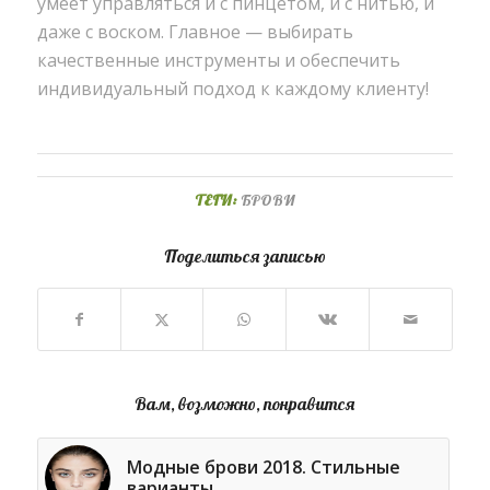
умеет управляться и с пинцетом, и с нитью, и
даже с воском. Главное — выбирать
качественные инструменты и обеспечить
индивидуальный подход к каждому клиенту!
ТЕГИ:
БРОВИ
Поделиться записью
Вам, возможно, понравится
Модные брови 2018. Стильные
варианты