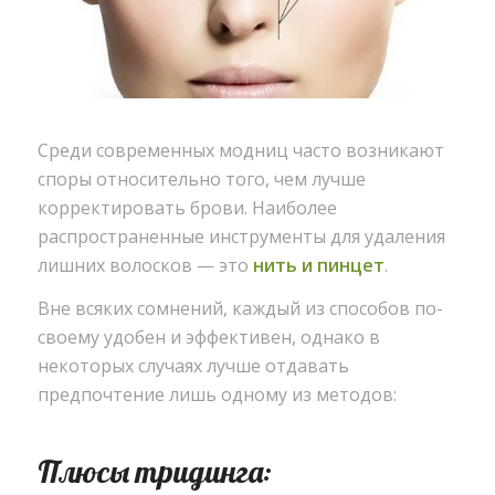
Среди современных модниц часто возникают
споры относительно того, чем лучше
корректировать брови.
Наиболее
распространенные инструменты для удаления
лишних волосков — это
нить и пинцет
.
Вне всяких сомнений, каждый из способов по-
своему удобен и эффективен, однако в
некоторых случаях лучше отдавать
предпочтение лишь одному из методов:
Плюсы тридинга: