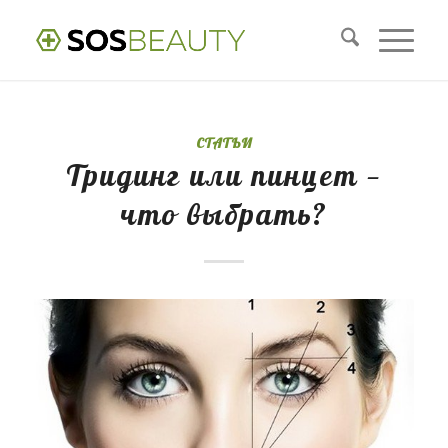
СТАТЬИ
Тридинг или пинцет —
что выбрать?