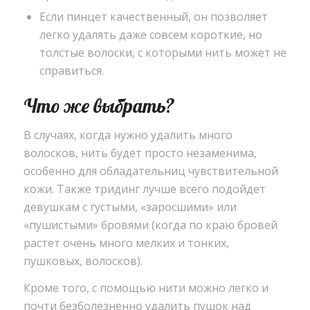
Если пинцет качественный, он позволяет
легко удалять даже совсем короткие, но
толстые волоски, с которыми нить может не
справиться.
Что же выбрать?
В случаях, когда нужно удалить много
волосков, нить будет просто незаменима,
особенно для обладательниц чувствительной
кожи. Также тридинг лучше всего подойдет
девушкам с густыми, «заросшими» или
«пушистыми» бровями (когда по краю бровей
растет очень много мелких и тонких,
пушковых, волосков).
Кроме того, с помощью нити можно легко и
почти безболезненно удалить пушок над