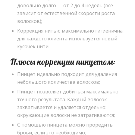
довольно долго — от 2 до 4 недель (всё
зависит от естественной скорости роста
волосков);
Коррекция нитью максимально гигиенична:
для каждого клиента используется новый
кусочек нити.
Плюсы коррекции пинцетом:
Пинцет идеально подходит для удаления
небольшого количества волосков;
Пинцет позволяет добиться максимально
точного результата. Каждый волосок
захватывается и удаляется отдельно:
окружающие волоски не затрагиваются;
С помощью пинцета можно проредить
брови, если это необходимо;