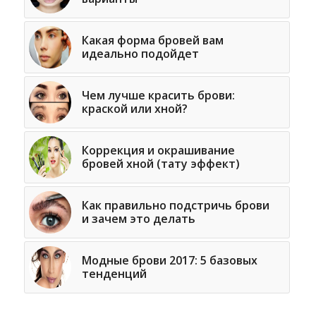
Какая форма бровей вам
идеально подойдет
Чем лучше красить брови:
краской или хной?
Коррекция и окрашивание
бровей хной (тату эффект)
Как правильно подстричь брови
и зачем это делать
Модные брови 2017: 5 базовых
тенденций