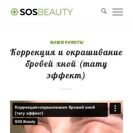
НАШИ РАБОТЫ
Коррекция и окрашивание
бровей хной (тату
эффект)