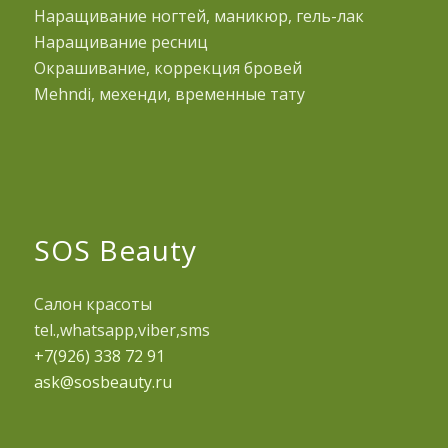
Наращивание ногтей, маникюр, гель-лак
Наращивание ресниц
Окрашивание, коррекция бровей
Mehndi, мехенди, временные тату
SOS Beauty
Салон красоты
tel.,whatsapp,viber,sms
+7(926) 338 72 91
ask@sosbeauty.ru