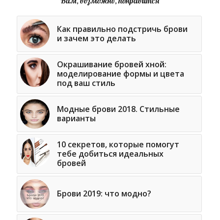
Вам, возможно, понравится
Как правильно подстричь брови
и зачем это делать
Окрашивание бровей хной:
моделирование формы и цвета
под ваш стиль
Модные брови 2018. Стильные
варианты
10 секретов, которые помогут
тебе добиться идеальных
бровей
Брови 2019: что модно?