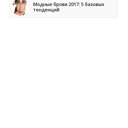
Модные брови 2017: 5 базовых
тенденций