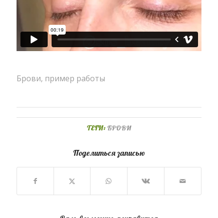
Брови, пример работы
ТЕГИ:
БРОВИ
Поделиться записью