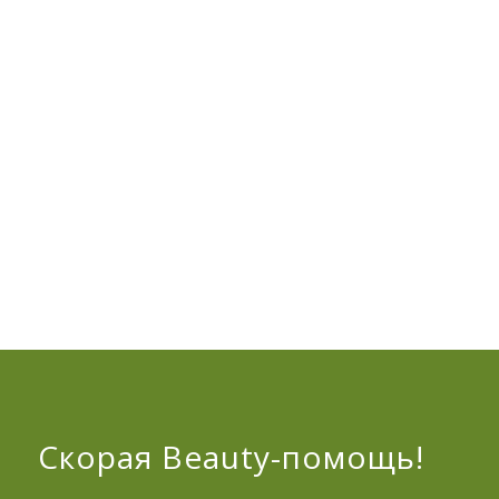
Скорая Beauty-помощь!