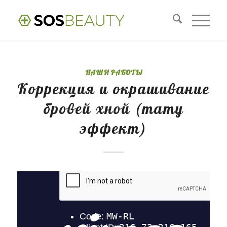
НАШИ РАБОТЫ
Коррекция и окрашивание
бровей хной (тату
эффект)