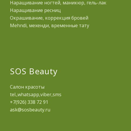
Наращивание ногтей, маникюр, гель-лак
Наращивание ресниц
Окрашивание, коррекция бровей
Mehndi, мехенди, временные тату
SOS Beauty
Салон красоты
tel.,whatsapp,viber,sms
+7(926) 338 72 91
ask@sosbeauty.ru