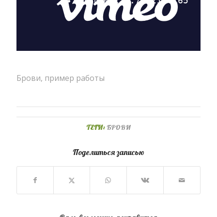
Брови, пример работы
ТЕГИ:
БРОВИ
Поделиться записью