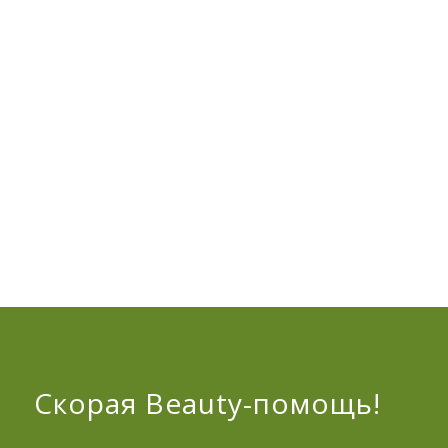
Скорая Beauty-помощь!