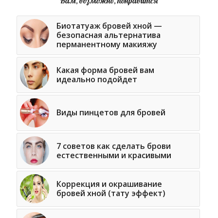
Вам, возможно, понравится
Биотатуаж бровей хной —
безопасная альтернатива
перманентному макияжу
Какая форма бровей вам
идеально подойдет
Виды пинцетов для бровей
7 советов как сделать брови
естественными и красивыми
Коррекция и окрашивание
бровей хной (тату эффект)