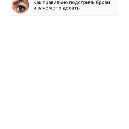
Как правильно подстричь брови
и зачем это делать