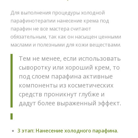
Для выполнения процедуры холодной
парафинотерапии нанесение крема под
парафин не все мастера считают
обязательным, так как он насыщен ценными
маслами и полезными для кожи веществами.
Тем не менее, если использовать
сыворотку или хороший крем, то
под слоем парафина активные
компоненты из косметических
средств проникнут глубже и
дадут более выраженный эффект.
3 этап: Нанесение холодного парафина.