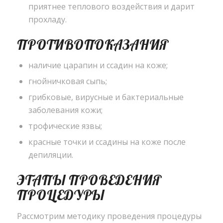
приятнее теплового воздействия и дарит
прохладу.
ПРОТИВОПОКАЗАНИЯ
наличие царапин и ссадин на коже;
гнойничковая сыпь;
грибковые, вирусные и бактериальные
заболевания кожи;
трофические язвы;
красные точки и ссадины на коже после
депиляции.
ЭТАПЫ ПРОВЕДЕНИЯ
ПРОЦЕДУРЫ
Рассмотрим методику проведения процедуры