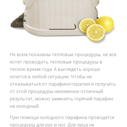
Не всем показаны тепловые процедуры, не все
хотят проводить тепловые процедуры в
теплое время года. А выглядеть хорошо
хочется в любой ситуации. Чтобы не
отказываться от парафинотерапии и получать
от этой процедуры неизменно отличный
результат, можно заменить горячий парафин
на холодный.
При помощи холодного парафина проводятся
процедуры для рук и ног. Для лица не