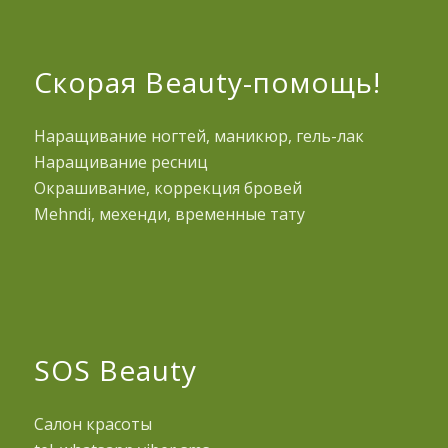
Скорая Beauty-помощь!
Наращивание ногтей, маникюр, гель-лак
Наращивание ресниц
Окрашивание, коррекция бровей
Mehndi, мехенди, временные тату
SOS Beauty
Салон красоты