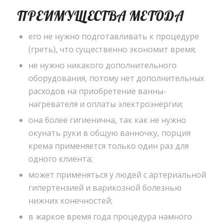
ПРЕИМУЩЕСТВА МЕТОДА
его не нужно подготавливать к процедуре
(греть), что существенно экономит время;
не нужно никакого дополнительного
оборудования, потому нет дополнительных
расходов на приобретение ванны-
нагревателя и оплаты электроэнергии;
она более гигиенична, так как не нужно
окунать руки в общую ванночку, порция
крема применяется только один раз для
одного клиента;
может применяться у людей с артериальной
гипертензией и варикозной болезнью
нижних конечностей;
в жаркое время года процедура намного