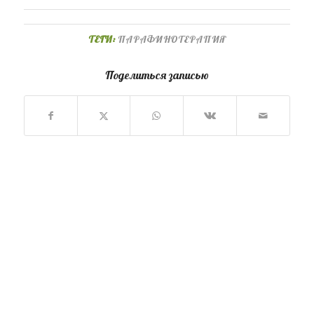
ТЕГИ:
ПАРАФИНОТЕРАПИЯ
Поделиться записью