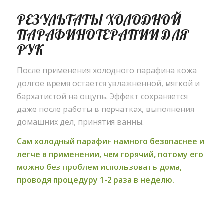
РЕЗУЛЬТАТЫ ХОЛОДНОЙ
ПАРАФИНОТЕРАПИИ ДЛЯ
РУК
После применения холодного парафина кожа
долгое время остается увлажненной, мягкой и
бархатистой на ощупь. Эффект сохраняется
даже после работы в перчатках, выполнения
домашних дел, принятия ванны.
Сам холодный парафин намного безопаснее и
легче в применении, чем горячий, потому его
можно без проблем использовать дома,
проводя процедуру 1-2 раза в неделю.