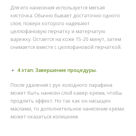
Для его нанесения используется мягкая
кисточка. Обычно бывает достаточно одного
слоя, поверх которого надевают
целлофановую перчатку и матерчатую
варежку. Остается на коже 15-20 минут, затем
снимается вместе с целлофановой перчаткой.
4 этап: Завершение процедуры.
После удаления с рук холодного парафина
может быть нанесен слой кавер-крема, чтобы
продлить эффект. Но так как он насыщен
маслами, то дополнительное нанесение крема
может оказаться излишним.