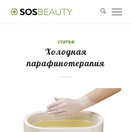
СТАТЬИ
Холодная
парафинотерапия