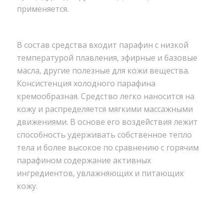
применяется.
В состав средства входит парафин с низкой
температурой плавления, эфирные и базовые
масла, другие полезные для кожи вещества.
Консистенция холодного парафина
кремообразная. Средство легко наносится на
кожу и распределяется мягкими массажными
движениями. В основе его воздействия лежит
способность удерживать собственное тепло
тела и более высокое по сравнению с горячим
парафином содержание активных
ингредиентов, увлажняющих и питающих
кожу.