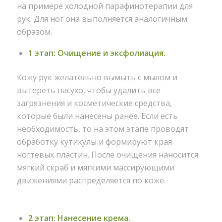
на примере холодной парафинотерапии для
рук. Для ног она выполняется аналогичным
образом.
1 этап: Очищение и эксфолиация.
Кожу рук желательно вымыть с мылом и
вытереть насухо, чтобы удалить все
загрязнения и косметические средства,
которые были нанесены ранее. Если есть
необходимость, то на этом этапе проводят
обработку кутикулы и формируют края
ногтевых пластин. После очищения наносится
мягкий скраб и мягкими массирующими
движениями распределяется по коже.
2 этап: Нанесение крема.