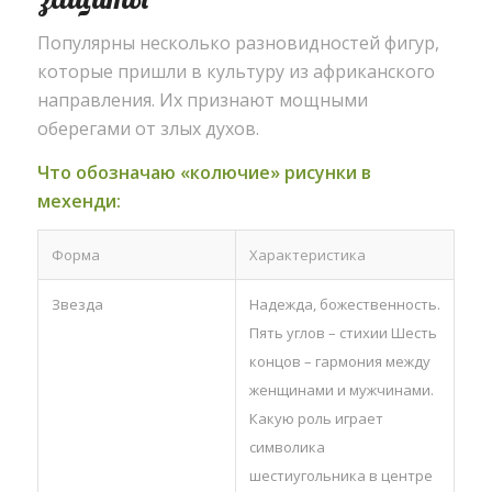
Популярны несколько разновидностей фигур,
которые пришли в культуру из африканского
направления. Их признают мощными
оберегами от злых духов.
Что обозначаю «колючие» рисунки в
мехенди:
Форма
Характеристика
Звезда
Надежда, божественность.
Пять углов – стихии Шесть
концов – гармония между
женщинами и мужчинами.
Какую роль играет
символика
шестиугольника в центре