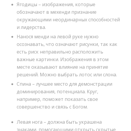
Ягодицы – изображения, которые
обозначают в мехенди признание
окружающими неординарных способностей
и лидерства.
Нанося менди на левой руке нужно
осознавать, что означают рисунки, так как
есть риск неправильно расположить
важные картинки. Изображения в этом
месте оказывают влияние на принятие
решений. Можно выбрать лотос или слона.
Спина – лучшее место для демонстрации
доминирования, потенциала. Круг,
например, поможет показать свое
совершенство и связь с Богом.
Левая нога – должна быть украшена
знаками, помогающими открыть скрытые