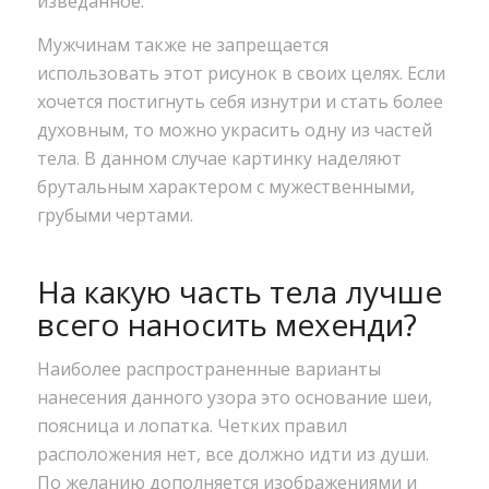
изведанное.
Мужчинам также не запрещается
использовать этот рисунок в своих целях. Если
хочется постигнуть себя изнутри и стать более
духовным, то можно украсить одну из частей
тела. В данном случае картинку наделяют
брутальным характером с мужественными,
грубыми чертами.
На какую часть тела лучше
всего наносить мехенди?
Наиболее распространенные варианты
нанесения данного узора это основание шеи,
поясница и лопатка. Четких правил
расположения нет, все должно идти из души.
По желанию дополняется изображениями и