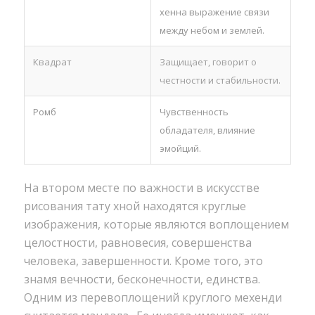
хенна выражение связи
между небом и землей.
Квадрат
Защищает, говорит о
честности и стабильности.
Ромб
Чувственность
обладателя, влияние
эмойций.
На втором месте по важности в искусстве
рисования тату хной находятся круглые
изображения, которые являются воплощением
целостности, равновесия, совершенства
человека, завершенности. Кроме того, это
знамя вечности, бесконечности, единства.
Одним из перевоплощений круглого мехенди