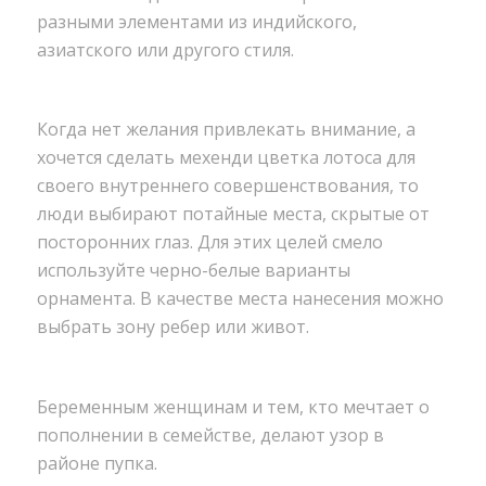
разными элементами из индийского,
азиатского или другого стиля.
Когда нет желания привлекать внимание, а
хочется сделать мехенди цветка лотоса для
своего внутреннего совершенствования, то
люди выбирают потайные места, скрытые от
посторонних глаз. Для этих целей смело
используйте черно-белые варианты
орнамента. В качестве места нанесения можно
выбрать зону ребер или живот.
Беременным женщинам и тем, кто мечтает о
пополнении в семействе, делают узор в
районе пупка.