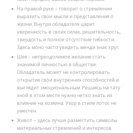
На правой руке – говорит о стремлении
выразить свои мысли и представления о
жизни. Внутри обладателя царит
уверенность в своих силах, решительность,
твердость и полное отсутствие гибкости.
Здесь моно часто увидеть менди знак круг.
Шея – непреодолимое желание стать
значимой личностью в обществе.
Обладатель может не контролировать
открытие свои внутренних способностей и
выглядит эмоциональным. Решаясь на тату
хной в этом месте нужно четко знать их
влияние на хозяина. Узор в стиле лотос не
уместен.
Живот – здесь лучше разместить символы
материальных стремлений и интересов.