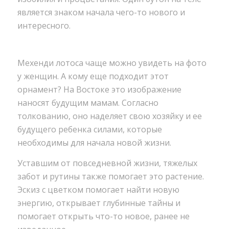
является знаком начала чего-то нового и
интересного.
Мехенди лотоса чаще можно увидеть на фото
у женщин. А кому еще подходит этот
орнамент? На Востоке это изображение
наносят будущим мамам. Согласно
толкованию, оно наделяет свою хозяйку и ее
будущего ребенка силами, которые
необходимы для начала новой жизни.
Уставшим от повседневной жизни, тяжелых
забот и рутины также помогает это растение.
Эскиз с цветком помогает найти новую
энергию, открывает глубинные тайны и
помогает открыть что-то новое, ранее не