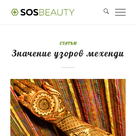
СТАТЬИ
Значение узоров мехенди