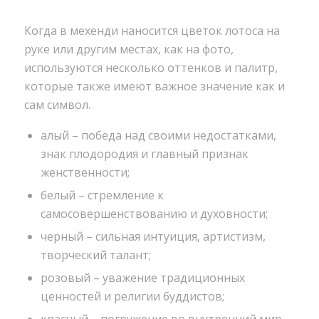
Когда в мехенди наносится цветок лотоса на
руке или другим местах, как на фото,
используются несколько оттенков и палитр,
которые также имеют важное значение как и
сам символ.
алый – победа над своими недостатками,
знак плодородия и главный признак
женственности;
белый – стремление к
самосовершенствованию и духовности;
черный – сильная интуиция, артистизм,
творческий талант;
розовый – уважение традиционных
ценностей и религии буддистов;