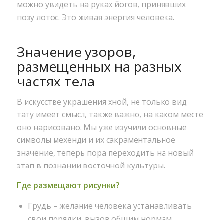
можно увидеть на руках йогов, принявших
позу лотос. Это живая энергия человека.
Значение узоров,
размещенных на разных
частях тела
В искусстве украшения хной, не только вид
тату имеет смысл, также важно, на каком месте
оно нарисовано. Мы уже изучили основные
символы мехенди и их сакраментальное
значение, теперь пора переходить на новый
этап в познании восточной культуры.
Где размещают рисунки?
Грудь – желание человека устанавливать
свои порядки, вызов общим нормам.