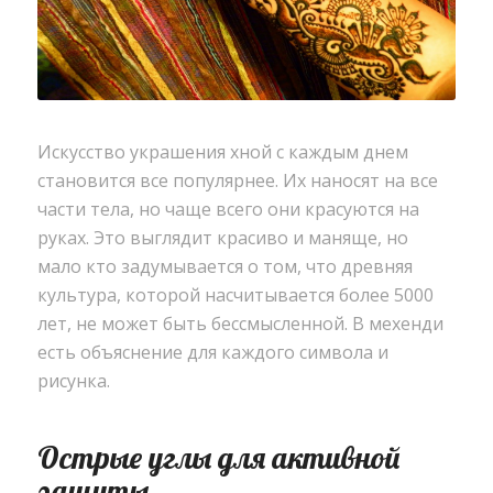
Искусство украшения хной с каждым днем
становится все популярнее.
Их наносят на все
части тела, но чаще всего они красуются на
руках. Это выглядит красиво и маняще, но
мало кто задумывается о том, что древняя
культура, которой насчитывается более 5000
лет, не может быть бессмысленной. В мехенди
есть объяснение для каждого символа и
рисунка.
Острые углы для активной
защиты