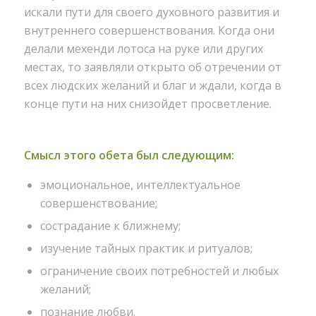
искали пути для своего духовного развития и
внутреннего совершенствования. Когда они
делали мехенди лотоса на руке или других
местах, то заявляли открыто об отречении от
всех людских желаний и благ и ждали, когда в
конце пути на них снизойдет просветление.
Смысл этого обета был следующим:
эмоциональное, интеллектуальное
совершенствование;
сострадание к ближнему;
изучение тайных практик и ритуалов;
ограничение своих потребностей и любых
желаний;
познание любви.