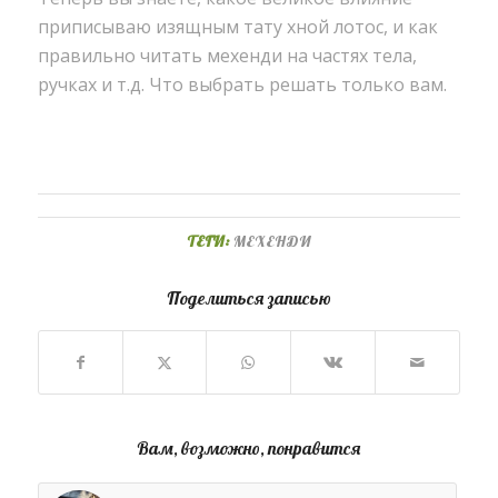
приписываю изящным тату хной лотос, и как
правильно читать мехенди на частях тела,
ручках и т.д. Что выбрать решать только вам.
ТЕГИ:
МЕХЕНДИ
Поделиться записью
Вам, возможно, понравится