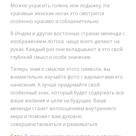
Можно украсить голень или лодыжку. На
красивых женских ногах это смотрится
особенно красиво и соблазнительно.
В Индии и других восточных странах мехенди с
изображением лотоса чаще всего делают на
руках. Каждый раз они вкладывают в это свой
глубокий смысл и особе значение.
Теперь зная о смыслах этого символа, вы
внимательно изучайте фото с вариантами его
нанесения. А лучше придумайте свой
особенный знак, который будет содержать все
ваши желания и цели на будущее. Ваше
мехенди станет воплощением внутреннего
мира и поможет вам духовно
совершенствоваться и развиваться.