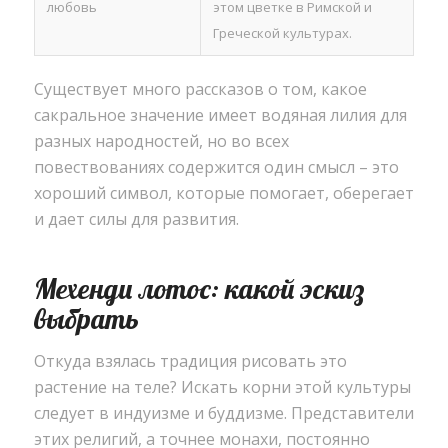
любовь
этом цветке в Римской и
Греческой культурах.
Существует много рассказов о том, какое
сакральное значение имеет водяная лилия для
разных народностей, но во всех
повествованиях содержится один смысл – это
хороший символ, которые помогает, оберегает
и дает силы для развития.
Мехенди лотос: какой эскиз
выбрать
Откуда взялась традиция рисовать это
растение на теле? Искать корни этой культуры
следует в индуизме и буддизме. Представители
этих религий, а точнее монахи, постоянно