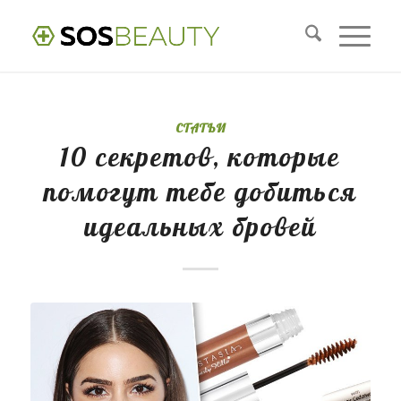
СТАТЬИ
10 секретов, которые
помогут тебе добиться
идеальных бровей