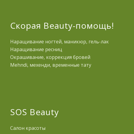
Скорая Beauty-помощь!
Наращивание ногтей, маникюр, гель-лак
Наращивание ресниц
Окрашивание, коррекция бровей
Mehndi, мехенди, временные тату
SOS Beauty
Салон красоты