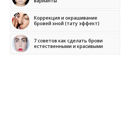
варианты
Коррекция и окрашивание
бровей хной (тату эффект)
7 советов как сделать брови
естественными и красивыми