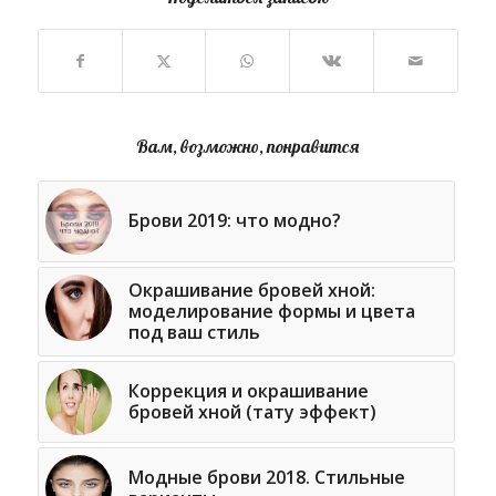
Вам, возможно, понравится
Брови 2019: что модно?
Окрашивание бровей хной:
моделирование формы и цвета
под ваш стиль
Коррекция и окрашивание
бровей хной (тату эффект)
Модные брови 2018. Стильные