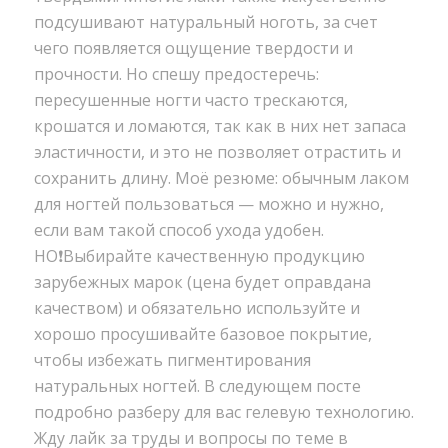
подсушивают натуральный ноготь, за счет
чего появляется ощущение твердости и
прочности. Но спешу предостеречь:
пересушенные ногти часто трескаются,
крошатся и ломаются, так как в них нет запаса
эластичности, и это не позволяет отрастить и
сохранить длину. Моё резюме: обычным лаком
для ногтей пользоваться — можно и нужно,
если вам такой способ ухода удобен.
НО❗️Выбирайте качественную продукцию
зарубежных марок (цена будет оправдана
качеством) и обязательно используйте и
хорошо просушивайте базовое покрытие,
чтобы избежать пигментирования
натуральных ногтей. В следующем посте
подробно разберу для вас гелевую технологию.
Жду лайк за труды и вопросы по теме в