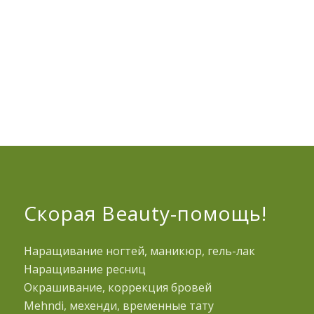
Скорая Beauty-помощь!
Наращивание ногтей, маникюр, гель-лак
Наращивание ресниц
Окрашивание, коррекция бровей
Mehndi, мехенди, временные тату