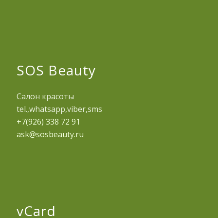
SOS Beauty
Салон красоты
tel.,whatsapp,viber,sms
+7(926) 338 72 91
ask@sosbeauty.ru
vCard