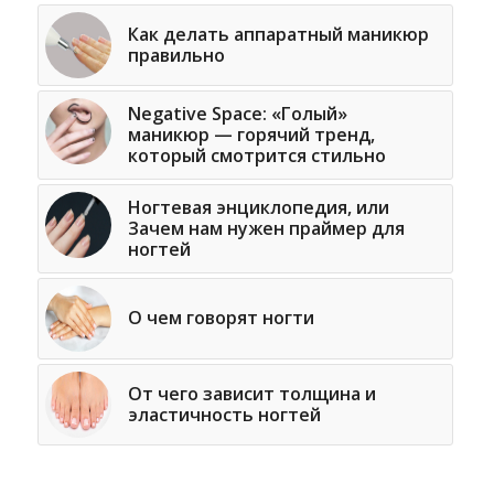
Как делать аппаратный маникюр
правильно
Negative Space: «Голый»
маникюр — горячий тренд,
который смотрится стильно
Ногтевая энциклопедия, или
Зачем нам нужен праймер для
ногтей
О чем говорят ногти
От чего зависит толщина и
эластичность ногтей