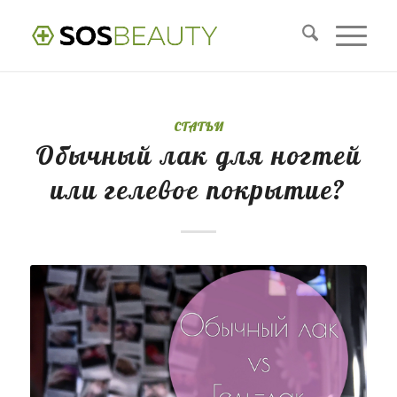
СТАТЬИ
Обычный лак для ногтей
или гелевое покрытие?