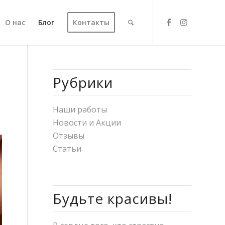
О нас
Блог
Контакты
Рубрики
Наши работы
Новости и Акции
Отзывы
Статьи
Будьте красивы!