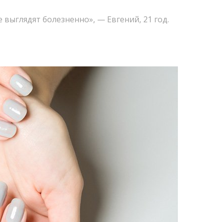
 выглядят болезненно», — Евгений
,
21 год.