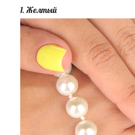
1. Желтый