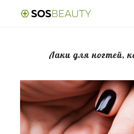
Лаки для ногтей,