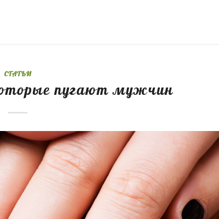
СТАТЬИ
 которые пугают мужчин