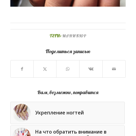
ТЕГИ:
МАНИКЮР
Поделиться записью
Вам, возможно, понравится
Укрепление ногтей
На что обратить внимание в