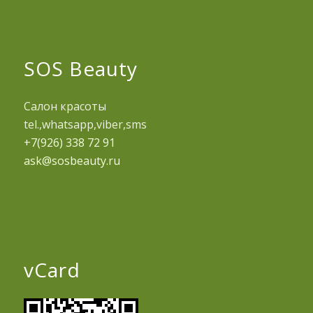
SOS Beauty
Салон красоты
tel.,whatsapp,viber,sms
+7(926) 338 72 91
ask@sosbeauty.ru
vCard