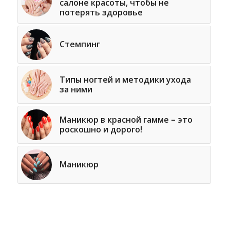
салоне красоты, чтобы не
потерять здоровье
Стемпинг
Типы ногтей и методики ухода
за ними
Маникюр в красной гамме – это
роскошно и дорого!
Маникюр