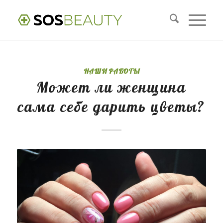
НАШИ РАБОТЫ
Может ли женщина
сама себе дарить цветы?