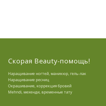
Скорая Beauty-помощь!
Наращивание ногтей, маникюр, гель-лак
Наращивание ресниц
Окрашивание, коррекция бровей
Mehndi, мехенди, временные тату