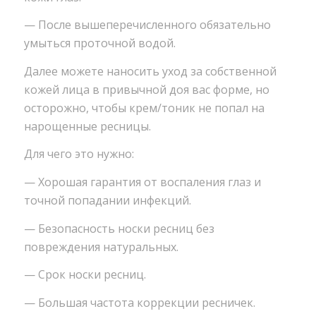
— После вышеперечисленного обязательно
умыться проточной водой.
Далее можете наносить уход за собственной
кожей лица в привычной доя вас форме, но
осторожно, чтобы крем/тоник не попал на
нарощенные ресницы.
Для чего это нужно:
— Хорошая гарантия от воспаления глаз и
точной попадании инфекций.
— Безопасность носки ресниц без
повреждения натуральных.
— Срок носки ресниц.
— Большая частота коррекции ресничек.