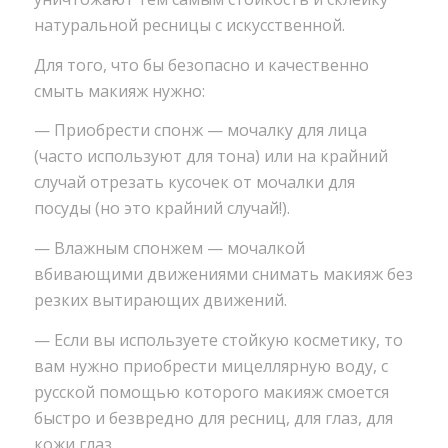
натуральной ресницы с искусственной.
Для того, что бы безопасно и качественно
смыть макияж нужно:
— Приобрести спонж — мочалку для лица
(часто используют для тона) или на крайний
случай отрезать кусочек от мочалки для
посуды (но это крайний случай!).
— Влажным спонжем — мочалкой
вбивающими движениями снимать макияж без
резких вытирающих движений.
— Если вы используете стойкую косметику, то
вам нужно приобрести мицеллярную воду, с
русской помощью которого макияж смоется
быстро и безвредно для ресниц, для глаз, для
кожи глаз.