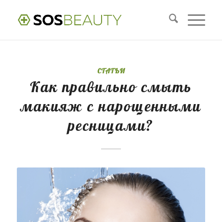
СТАТЬИ
Как правильно смыть
макияж с нарощенными
ресницами?