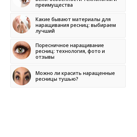
преимущества
Какие бывают материалы для
наращивания ресниц: выбираем
лучший
Поресничное наращивание
ресниц: технология, фото и
отзывы
Можно ли красить наращенные
ресницы тушью?