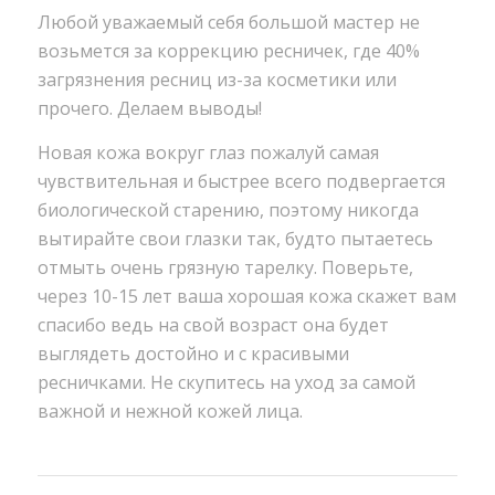
Любой уважаемый себя большой мастер не
возьмется за коррекцию ресничек, где 40%
загрязнения ресниц из-за косметики или
прочего. Делаем выводы!
Новая кожа вокруг глаз пожалуй самая
чувствительная и быстрее всего подвергается
биологической старению, поэтому никогда
вытирайте свои глазки так, будто пытаетесь
отмыть очень грязную тарелку. Поверьте,
через 10-15 лет ваша хорошая кожа скажет вам
спасибо ведь на свой возраст она будет
выглядеть достойно и с красивыми
ресничками. Не скупитесь на уход за самой
важной и нежной кожей лица.