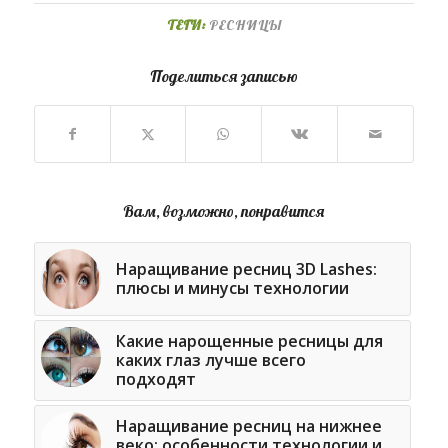
ТЕГИ:
РЕСНИЦЫ
Поделиться записью
Вам, возможно, понравится
Наращивание ресниц 3D Lashes:
плюсы и минусы технологии
Какие нарощенные ресницы для
каких глаз лучше всего
подходят
Наращивание ресниц на нижнее
веко: особенности технологии и