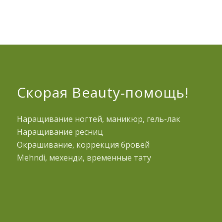
Скорая Beauty-помощь!
Наращивание ногтей, маникюр, гель-лак
Наращивание ресниц
Окрашивание, коррекция бровей
Mehndi, мехенди, временные тату