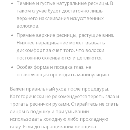
Темные и густые натуральные ресницы. В
таком случае будет достаточно лишь
верхнего наклеивания искусственных
волосков.
Прямые верхние ресницы, растущие вниз.
Нижнее наращивание может вызвать
дискомфорт за счет того, что волоски
постоянно склеиваются и цепляются.
Особая форма и посадка глаз, не
позволяющая проводить манипуляцию.
Важен правильный уход после процедуры.
Категорически не рекомендуется тереть глаз и
трогать реснички руками. Старайтесь не спать
лицом в подушку и при умывании
использовать холодную либо прохладную
воду. Если до наращивания женщина