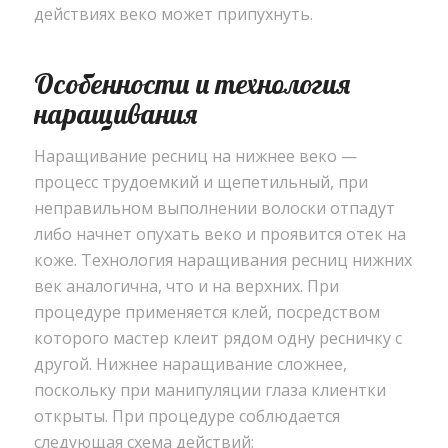
действиях веко может припухнуть.
Особенности и технология
наращивания
Наращивание ресниц на нижнее веко —
процесс трудоемкий и щепетильный, при
неправильном выполнении волоски отпадут
либо начнет опухать веко и проявится отек на
коже. Технология наращивания ресниц нижних
век аналогична, что и на верхних. При
процедуре применяется клей, посредством
которого мастер клеит рядом одну ресничку с
другой. Нижнее наращивание сложнее,
поскольку при манипуляции глаза клиентки
открыты. При процедуре соблюдается
следующая схема действий: