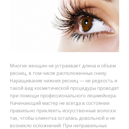
Многих женщин не устраивает длина и объем
ресниц, в том числе расположенных снизу.
Наращивание нижних ресниц — не редкость и
такой вид косметической процедуры проводят
при помощи профессионального лешмейкера.
Начинающий мастер не всегда в состоянии
правильно приклеить искусственные волоски
так, чтобы клиентка осталась довольной и не
возникло осложнений. При неправильных