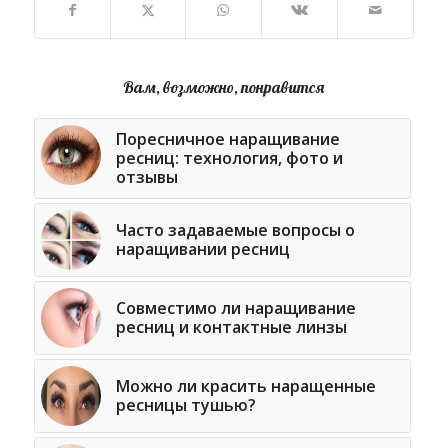
Вам, возможно, понравится
Поресничное наращивание
ресниц: технология, фото и
отзывы
Часто задаваемые вопросы о
наращивании ресниц
Совместимо ли наращивание
ресниц и контактные линзы
Можно ли красить наращенные
ресницы тушью?