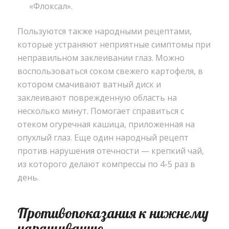
«Флоксал».
Пользуются также народными рецептами,
которые устраняют неприятные симптомы при
неправильном заклеивании глаз. Можно
воспользоваться соком свежего картофеля, в
котором смачивают ватный диск и
заклеивают поврежденную область на
несколько минут. Помогает справиться с
отеком огуречная кашица, приложенная на
опухлый глаз. Еще один народный рецепт
против нарушения отечности — крепкий чай,
из которого делают компрессы по 4-5 раз в
день.
Противопоказания к нижнему
наращиванию