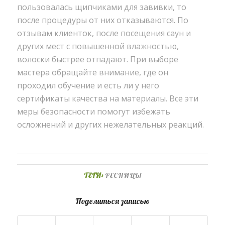
пользовалась щипчиками для завивки, то
после процедуры от них отказываются. По
отзывам клиенток, после посещения саун и
других мест с повышенной влажностью,
волоски быстрее отпадают. При выборе
мастера обращайте внимание, где он
проходил обучение и есть ли у него
сертификаты качества на материалы. Все эти
меры безопасности помогут избежать
осложнений и других нежелательных реакций.
ТЕГИ:
РЕСНИЦЫ
Поделиться записью