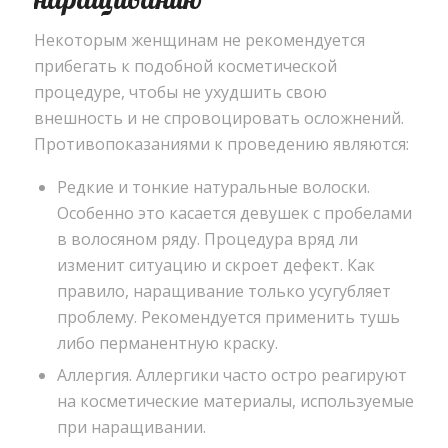
Некоторым женщинам не рекомендуется
прибегать к подобной косметической
процедуре, чтобы не ухудшить свою
внешность и не спровоцировать осложнений.
Противопоказаниями к проведению являются:
Редкие и тонкие натуральные волоски.
Особенно это касается девушек с пробелами
в волосяном ряду. Процедура вряд ли
изменит ситуацию и скроет дефект. Как
правило, наращивание только усугубляет
проблему. Рекомендуется применить тушь
либо перманентную краску.
Аллергия. Аллергики часто остро реагируют
на косметические материалы, используемые
при наращивании.