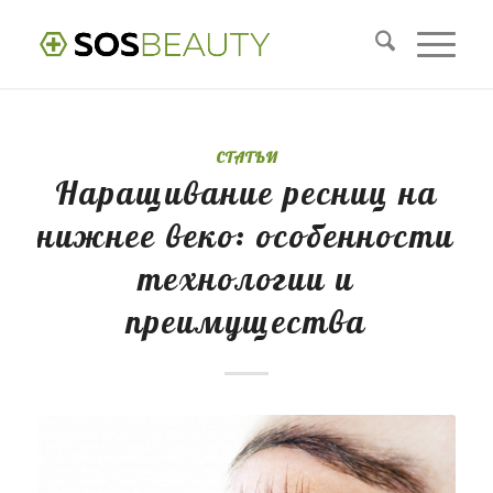
СТАТЬИ
Наращивание ресниц на
нижнее веко: особенности
технологии и
преимущества