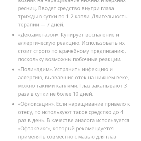
ресниц. Вводят средство внутри глаза
трижды в сутки по 1-2 капли. Длительность
терапии — 7 дней.
«Дексаметазон». Купирует воспаление и
аллергическую реакцию. Использовать их
стоит строго по врачебному предписанию,
поскольку возможны побочные реакции.
«Полинадим». Устранить инфекцию и
аллергию, вызвавшие отек на нижнем веке,
можно такими каплями. Глаз закапывают 3
раза в сутки не более 10 дней.
«Офлоксацин». Если наращивание привело к
отеку, то используют такое средство до 4
раз в день. В качестве аналога используется
«Офтаквикс», который рекомендуется
применять совместно с мазью для глаз