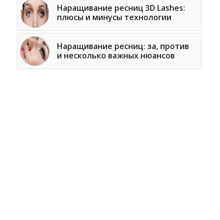
Наращивание ресниц 3D Lashes:
плюсы и минусы технологии
Наращивание ресниц: за, против
и несколько важных нюансов