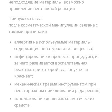
неподходящие материалы, возможно
проявление негативной реакции.
Припухлость глаз
после косметической манипуляции связана с
такими причинами:
аллергия на используемые материалы,
содержащие ненатуральные вещества;
инфицирование в процессе процедуры, из-
за чего развивается воспалительная
реакция, при которой глаз опухает и
краснеет;
механическая травма инструментом при
неосторожном приклеивании ряда ресниц;
использование дешевых косметических
средств;