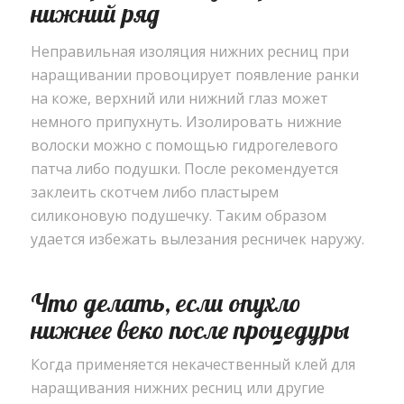
нижний ряд
Неправильная изоляция нижних ресниц при
наращивании провоцирует появление ранки
на коже, верхний или нижний глаз может
немного припухнуть. Изолировать нижние
волоски можно с помощью гидрогелевого
патча либо подушки. После рекомендуется
заклеить скотчем либо пластырем
силиконовую подушечку. Таким образом
удается избежать вылезания ресничек наружу.
Что делать, если опухло
нижнее веко после процедуры
Когда применяется некачественный клей для
наращивания нижних ресниц или другие