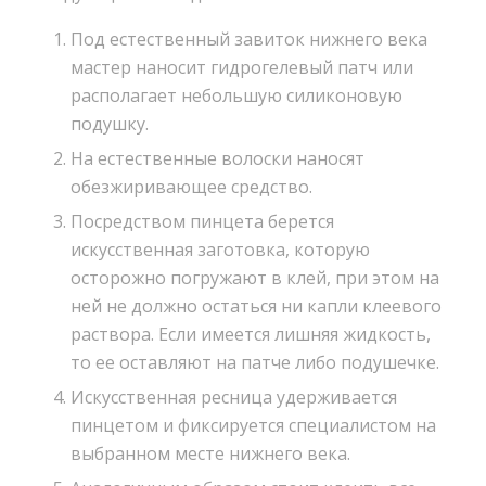
Под естественный завиток нижнего века
мастер наносит гидрогелевый патч или
располагает небольшую силиконовую
подушку.
На естественные волоски наносят
обезжиривающее средство.
Посредством пинцета берется
искусственная заготовка, которую
осторожно погружают в клей, при этом на
ней не должно остаться ни капли клеевого
раствора. Если имеется лишняя жидкость,
то ее оставляют на патче либо подушечке.
Искусственная ресница удерживается
пинцетом и фиксируется специалистом на
выбранном месте нижнего века.