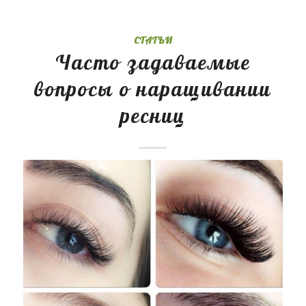
СТАТЬИ
Часто задаваемые
вопросы о наращивании
ресниц