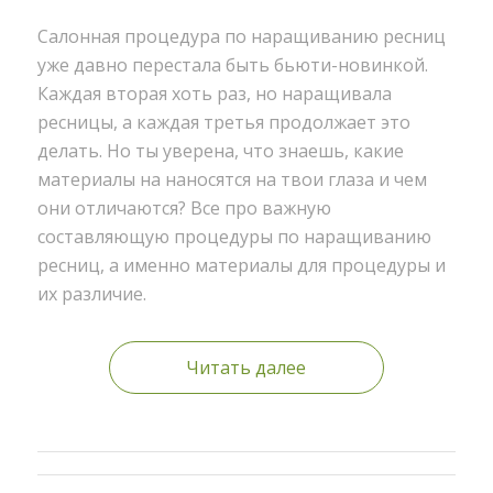
Салонная процедура по наращиванию ресниц
уже давно перестала быть бьюти-новинкой.
Каждая вторая хоть раз, но наращивала
ресницы, а каждая третья продолжает это
делать. Но ты уверена, что знаешь, какие
материалы на наносятся на твои глаза и чем
они отличаются? Все про важную
составляющую процедуры по наращиванию
ресниц, а именно материалы для процедуры и
их различие.
Читать далее