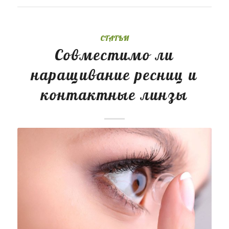
СТАТЬИ
Совместимо ли
наращивание ресниц и
контактные линзы