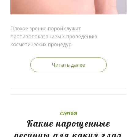
Плохое зрение порой служит
противопоказанием к проведению
косметических процедур.
Читать далее
СТАТЬИ
Какие нарощенные
ресницы для каких глаз