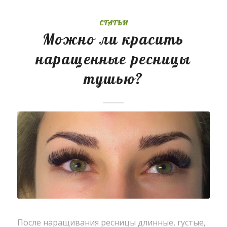
СТАТЬИ
Можно ли красить
наращенные ресницы
тушью?
После наращивания ресницы длинные, густые,