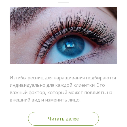
Изгибы ресниц для наращивания подбираются
индивидуально для каждой клиентки. Это
важный фактор, который может повлиять на
внешний вид и изменить лицо.
Читать далее