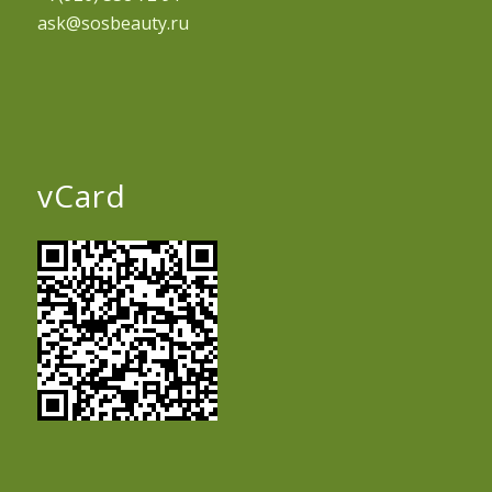
ask@sosbeauty.ru
vCard