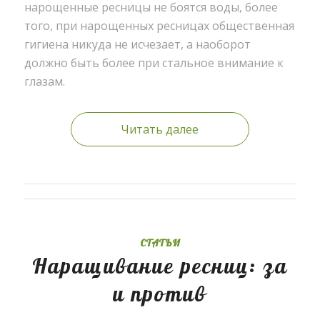
нарощенные ресницы не боятся воды, более
того, при нарощенных ресницах общественная
гигиена никуда не исчезает, а наоборот
должно быть более при стальное внимание к
глазам.
Читать далее
СТАТЬИ
Наращивание ресниц: за
и против