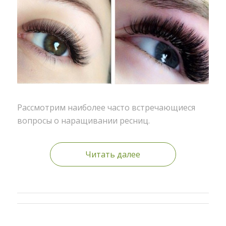
Рассмотрим наиболее часто встречающиеся
вопросы о наращивании ресниц.
Читать далее