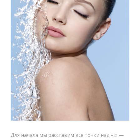
Для начала мы расставим все точки над «I» —