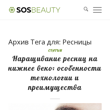
Архив Тега для:
Ресницы
СТАТЬИ
Наращивание ресниц на
нижнее веко: особенности
технологии и
преимущества