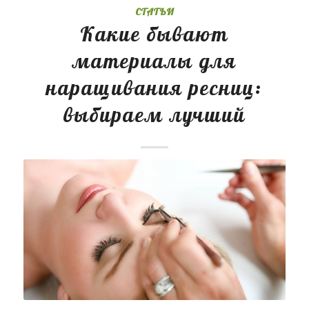
СТАТЬИ
Какие бывают
материалы для
наращивания ресниц:
выбираем лучший