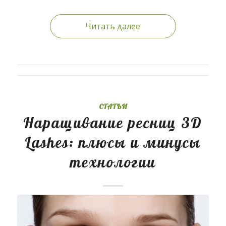
Читать далее
СТАТЬИ
Наращивание ресниц 3D
Lashes: плюсы и минусы
технологии