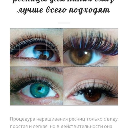
лучше всего подходят
Процедура наращивания ресниц только с виду
простая и легкая, но в действительности она