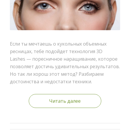
Если ты мечтаешь о кукольных объемных
ресницах
,
тебе подойдет технология 3D
Lashes — поресничное наращивание
,
которое
позволяет достичь удивительных результатов.
Но так ли хорош этот метод? Разбираем
достоинства и недостатки техники.
Читать далее