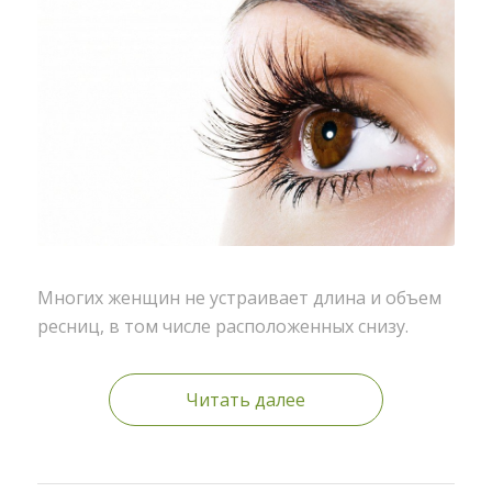
Многих женщин не устраивает длина и объем
ресниц, в том числе расположенных снизу.
Читать далее