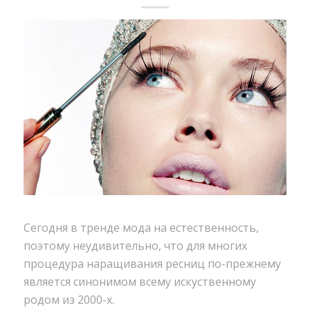
Сегодня в тренде мода на естественность,
поэтому неудивительно, что для многих
процедура наращивания ресниц по-прежнему
является синонимом всему искуственному
родом из 2000-х.