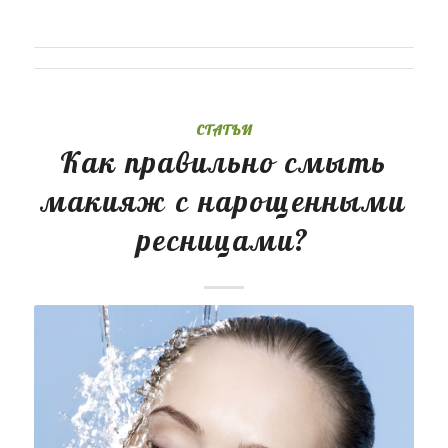
СТАТЬИ
Как правильно смыть
макияж с нарощенными
ресницами?