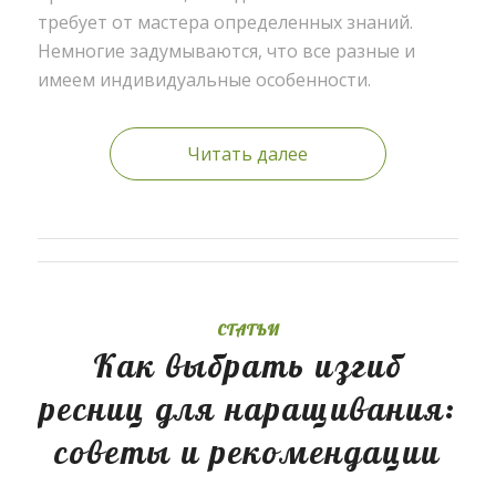
требует от мастера определенных знаний.
Немногие задумываются, что все разные и
имеем индивидуальные особенности.
Читать далее
СТАТЬИ
Как выбрать изгиб
ресниц для наращивания:
советы и рекомендации